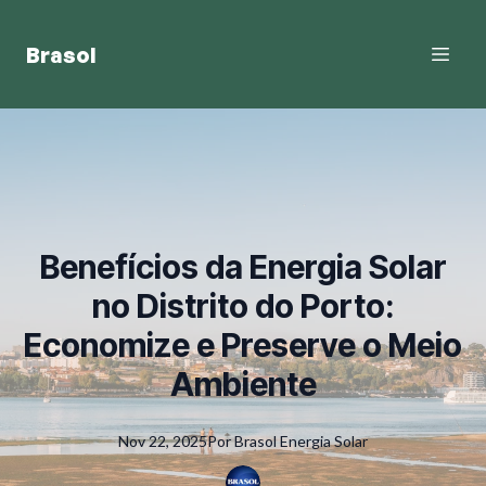
Brasol
Benefícios da Energia Solar
no Distrito do Porto:
Economize e Preserve o Meio
Ambiente
Nov 22, 2025
Por
Brasol
Energia Solar