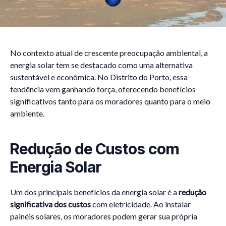
No contexto atual de crescente preocupação ambiental, a
energia solar tem se destacado como uma alternativa
sustentável e econômica. No Distrito do Porto, essa
tendência vem ganhando força, oferecendo benefícios
significativos tanto para os moradores quanto para o meio
ambiente.
Redução de Custos com
Energia Solar
Um dos principais benefícios da energia solar é a
redução
significativa dos custos
com eletricidade. Ao instalar
painéis solares, os moradores podem gerar sua própria