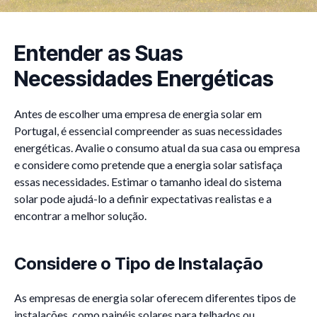
Entender as Suas
Necessidades Energéticas
Antes de escolher uma empresa de energia solar em
Portugal, é essencial compreender as suas necessidades
energéticas. Avalie o consumo atual da sua casa ou empresa
e considere como pretende que a energia solar satisfaça
essas necessidades. Estimar o tamanho ideal do sistema
solar pode ajudá-lo a definir expectativas realistas e a
encontrar a melhor solução.
Considere o Tipo de Instalação
As empresas de energia solar oferecem diferentes tipos de
instalações, como painéis solares para telhados ou