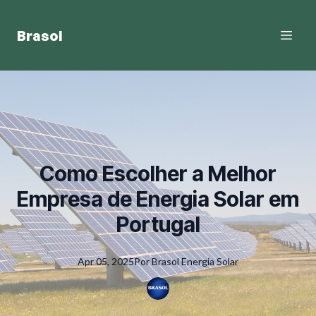
Brasol
Como Escolher a Melhor
Empresa de Energia Solar em
Portugal
Apr 05, 2025
Por
Brasol
Energia Solar