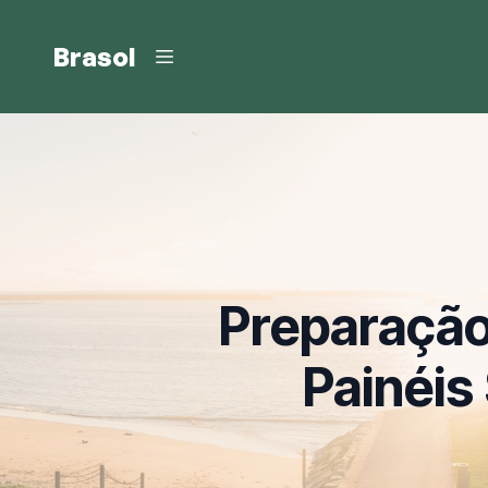
Brasol
Preparação
Painéis