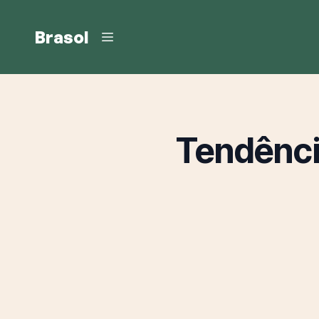
Brasol
Tendênci