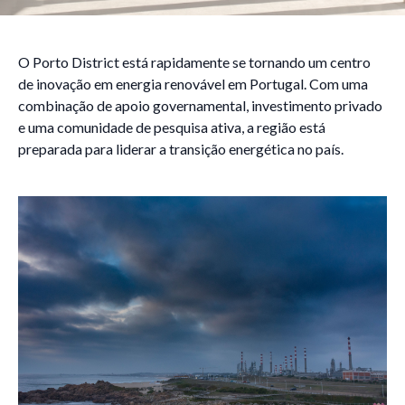
O Porto District está rapidamente se tornando um centro
de inovação em energia renovável em Portugal. Com uma
combinação de apoio governamental, investimento privado
e uma comunidade de pesquisa ativa, a região está
preparada para liderar a transição energética no país.